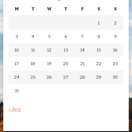
M
T
W
T
F
S
S
1
2
3
4
5
6
7
8
9
10
11
12
13
14
15
16
17
18
19
20
21
22
23
24
25
26
27
28
29
30
31
« Aug